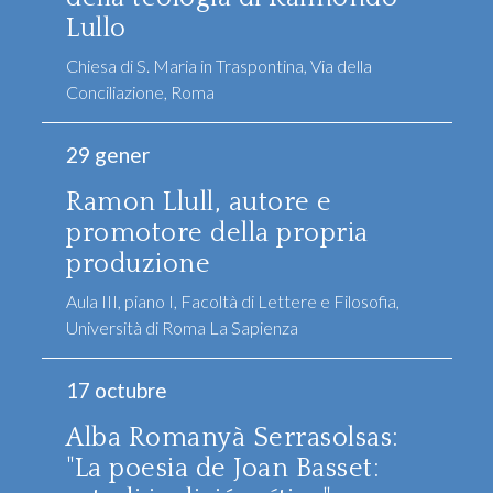
Lullo
Chiesa di S. Maria in Traspontina, Via della
Conciliazione, Roma
29 gener
Ramon Llull, autore e
promotore della propria
produzione
Aula III, piano I, Facoltà di Lettere e Filosofia,
Università di Roma La Sapienza
17 octubre
Alba Romanyà Serrasolsas:
"La poesia de Joan Basset: