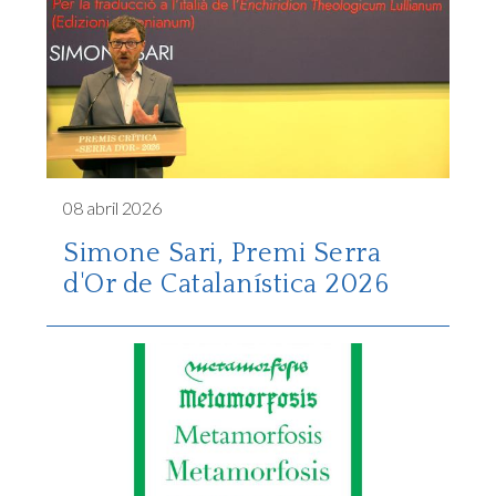
08 abril 2026
Simone Sari, Premi Serra
d'Or de Catalanística 2026