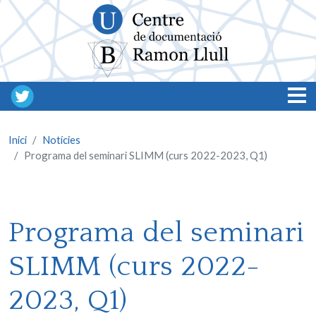
Vés al contingut
Inici
Notícies
Programa del seminari SLIMM (curs 2022-2023, Q1)
Programa del seminari
SLIMM (curs 2022-
2023, Q1)