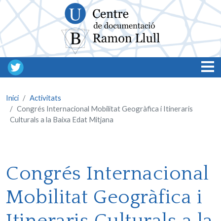
Vés al contingut
Inici
Activitats
Congrés Internacional Mobilitat Geogràfica i Itineraris
Culturals a la Baixa Edat Mitjana
Congrés Internacional
Mobilitat Geogràfica i