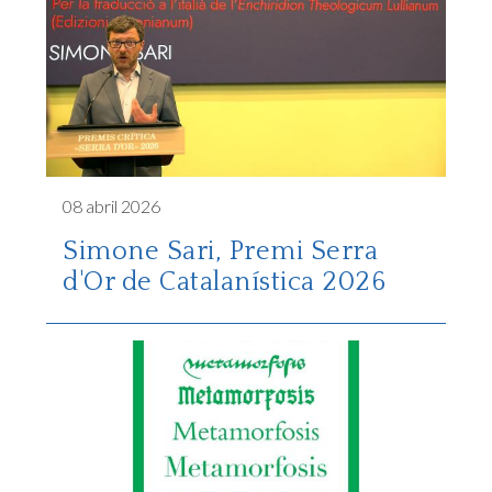
08 abril 2026
Simone Sari, Premi Serra
d'Or de Catalanística 2026