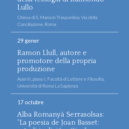
Lullo
Chiesa di S. Maria in Traspontina, Via della
Conciliazione, Roma
29 gener
Ramon Llull, autore e
promotore della propria
produzione
Aula III, piano I, Facoltà di Lettere e Filosofia,
Università di Roma La Sapienza
17 octubre
Alba Romanyà Serrasolsas:
"La poesia de Joan Basset: