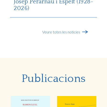
Josep Perarnau i Espelt (1928-
2026)
Veure totes les notícies
Publicacions