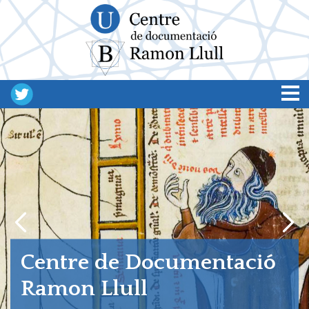
Vés al contingut
Centre de Documentació
Ramon Llull