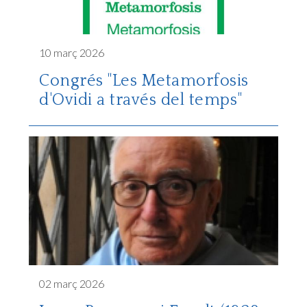
10 març 2026
Congrés "Les Metamorfosis
d'Ovidi a través del temps"
02 març 2026