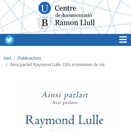
Vés al contingut
Inici
Publicacions
Ainsi parlait Raymond Lulle. Dits et maximes de vie