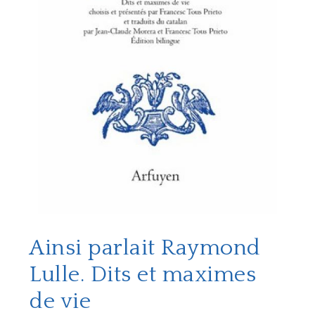
Ainsi parlait Raymond
Lulle. Dits et maximes
de vie