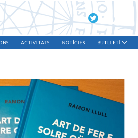
ONS
ACTIVITATS
NOTÍCIES
BUTLLETÍ